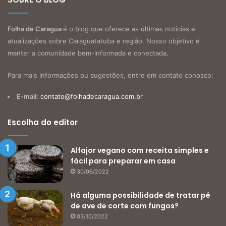
Folha de Caragua
é o blog que oferece as últimas notícias e
atualizações sobre Caraguatatuba e região. Nosso objetivo é
manter a comunidade bem-informada e conectada.
Para mais informações ou sugestões, entre em contato conosco:
E-mail:
contato@folhadecaragua.com.br
Escolha do editor
Alfajor vegano com receita simples e
fácil para preparar em casa
30/06/2022
Há alguma possibilidade de tratar pé
de ave de corte com fungos?
03/10/2022