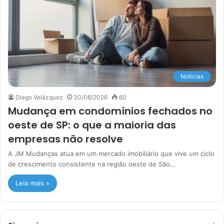
Noticias
Diego Velázquez
30/06/2026
60
Mudança em condomínios fechados no
oeste de SP: o que a maioria das
empresas não resolve
A JM Mudanças atua em um mercado imobiliário que vive um ciclo
de crescimento consistente na região oeste de São…
Leia mais »