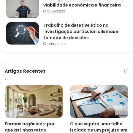
viabilidade econômica e financeira
13/09/2022
Trabalho de detetive ético na
investigação particular: dilemas e
tomada de decisões
11/08/2023
Artigos Recentes
Formas orgânicas: por
O que separa uma falha
que as linhas retas
isolada de um prejuízo em