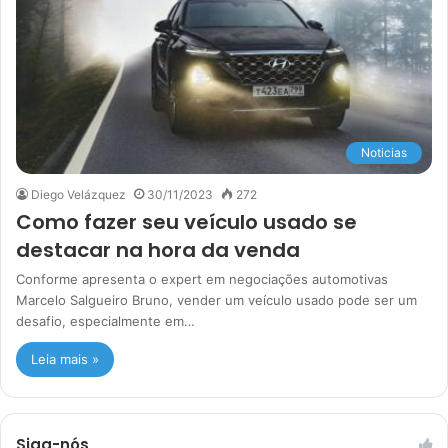
Noticias
Diego Velázquez
30/11/2023
272
Como fazer seu veículo usado se
destacar na hora da venda
Conforme apresenta o expert em negociações automotivas
Marcelo Salgueiro Bruno, vender um veículo usado pode ser um
desafio, especialmente em…
Leia mais »
Siga-nós