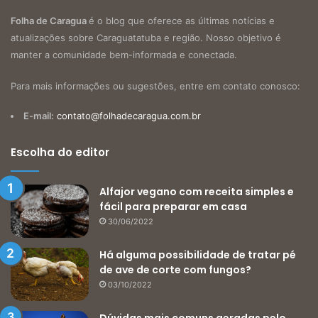
Folha de Caragua
é o blog que oferece as últimas notícias e
atualizações sobre Caraguatatuba e região. Nosso objetivo é
manter a comunidade bem-informada e conectada.
Para mais informações ou sugestões, entre em contato conosco:
E-mail:
contato@folhadecaragua.com.br
Escolha do editor
Alfajor vegano com receita simples e
fácil para preparar em casa
30/06/2022
Há alguma possibilidade de tratar pé
de ave de corte com fungos?
03/10/2022