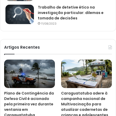
Trabalho de detetive ético na
investigação particular: dilemas e
tomada de decisões
11/08/2023
Artigos Recentes
Plano de Contingência da
Caraguatatuba adere à
Defesa Civil é acionado
campanha nacional de
pela primeira vez durante
Multivacinação para
ventania em
atualizar cadernetas de
Caraguatatuba
crianças e adolescentes