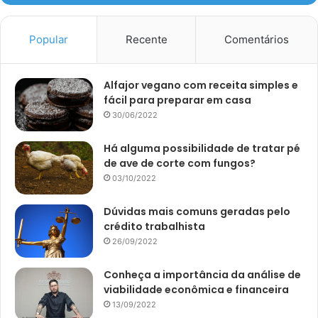
Popular
Recente
Comentários
Alfajor vegano com receita simples e
fácil para preparar em casa
30/06/2022
Há alguma possibilidade de tratar pé
de ave de corte com fungos?
03/10/2022
Dúvidas mais comuns geradas pelo
crédito trabalhista
26/09/2022
Conheça a importância da análise de
viabilidade econômica e financeira
13/09/2022