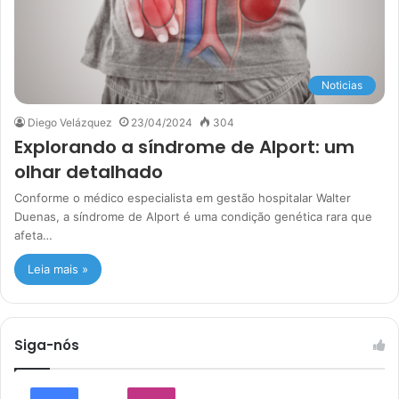
Noticias
Diego Velázquez
23/04/2024
304
Explorando a síndrome de Alport: um
olhar detalhado
Conforme o médico especialista em gestão hospitalar Walter
Duenas, a síndrome de Alport é uma condição genética rara que
afeta…
Leia mais »
Siga-nós