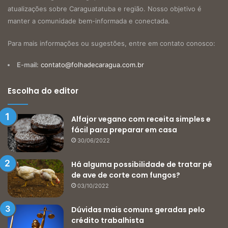
atualizações sobre Caraguatatuba e região. Nosso objetivo é
manter a comunidade bem-informada e conectada.
Para mais informações ou sugestões, entre em contato conosco:
E-mail:
contato@folhadecaragua.com.br
Escolha do editor
Alfajor vegano com receita simples e
fácil para preparar em casa
30/06/2022
Há alguma possibilidade de tratar pé
de ave de corte com fungos?
03/10/2022
Dúvidas mais comuns geradas pelo
crédito trabalhista