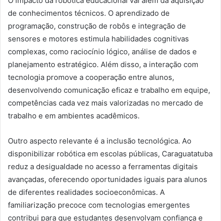
O impacto da robótica educacional vai além da aquisição
de conhecimentos técnicos. O aprendizado de
programação, construção de robôs e integração de
sensores e motores estimula habilidades cognitivas
complexas, como raciocínio lógico, análise de dados e
planejamento estratégico. Além disso, a interação com
tecnologia promove a cooperação entre alunos,
desenvolvendo comunicação eficaz e trabalho em equipe,
competências cada vez mais valorizadas no mercado de
trabalho e em ambientes acadêmicos.
Outro aspecto relevante é a inclusão tecnológica. Ao
disponibilizar robótica em escolas públicas, Caraguatatuba
reduz a desigualdade no acesso a ferramentas digitais
avançadas, oferecendo oportunidades iguais para alunos
de diferentes realidades socioeconômicas. A
familiarização precoce com tecnologias emergentes
contribui para que estudantes desenvolvam confiança e