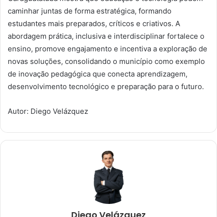
caminhar juntas de forma estratégica, formando
estudantes mais preparados, críticos e criativos. A
abordagem prática, inclusiva e interdisciplinar fortalece o
ensino, promove engajamento e incentiva a exploração de
novas soluções, consolidando o município como exemplo
de inovação pedagógica que conecta aprendizagem,
desenvolvimento tecnológico e preparação para o futuro.
Autor: Diego Velázquez
Diego Velázquez