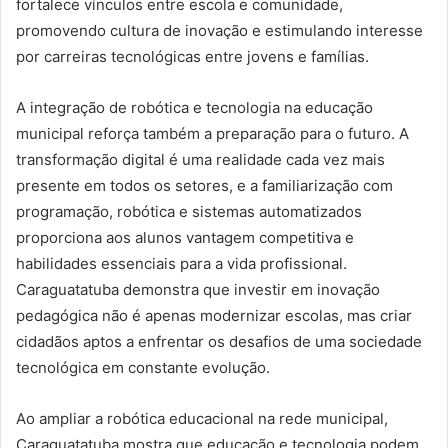
fortalece vínculos entre escola e comunidade,
promovendo cultura de inovação e estimulando interesse
por carreiras tecnológicas entre jovens e famílias.
A integração de robótica e tecnologia na educação
municipal reforça também a preparação para o futuro. A
transformação digital é uma realidade cada vez mais
presente em todos os setores, e a familiarização com
programação, robótica e sistemas automatizados
proporciona aos alunos vantagem competitiva e
habilidades essenciais para a vida profissional.
Caraguatatuba demonstra que investir em inovação
pedagógica não é apenas modernizar escolas, mas criar
cidadãos aptos a enfrentar os desafios de uma sociedade
tecnológica em constante evolução.
Ao ampliar a robótica educacional na rede municipal,
Caraguatatuba mostra que educação e tecnologia podem