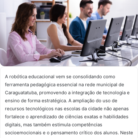
mail
A robótica educacional vem se consolidando como
ferramenta pedagógica essencial na rede municipal de
Caraguatatuba, promovendo a integração de tecnologia e
ensino de forma estratégica. A ampliação do uso de
recursos tecnológicos nas escolas da cidade não apenas
fortalece o aprendizado de ciências exatas e habilidades
digitais, mas também estimula competências
socioemocionais e o pensamento crítico dos alunos. Neste