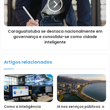
Caraguatatuba se destaca nacionalmente em
governança e consolida-se como cidade
inteligente
Artigos relacionados
Como a inteligência
IA nos serviços públicos: o