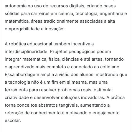
autonomia no uso de recursos digitais, criando bases
sólidas para carreiras em ciência, tecnologia, engenharia e
matemática, áreas tradicionalmente associadas a alta
empregabilidade e inovação.
A robótica educacional também incentiva a
interdisciplinaridade. Projetos pedagógicos podem
integrar matemática, física, ciências e até artes, tornando
o aprendizado mais completo e conectado ao cotidiano.
Essa abordagem amplia a visão dos alunos, mostrando que
a tecnologia não é um fim em si mesma, mas uma
ferramenta para resolver problemas reais, estimular
criatividade e desenvolver soluções inovadoras. A prática
torna conceitos abstratos tangíveis, aumentando a
retenção de conhecimento e motivando o engajamento
escolar.