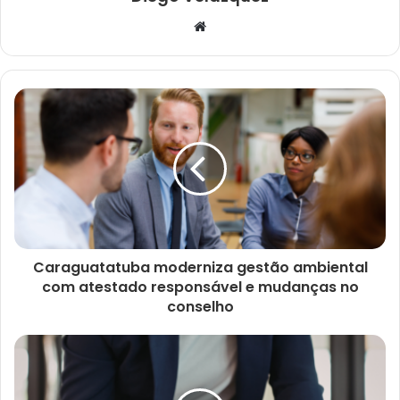
Website
Caraguatatuba moderniza gestão ambiental
com atestado responsável e mudanças no
conselho