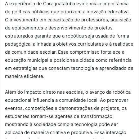
A experiência de Caraguatatuba evidencia a importância
de políticas públicas que priorizem a inovação educativa.
O investimento em capacitação de professores, aquisição
de equipamentos e desenvolvimento de projetos
estruturados garante que a robótica seja usada de forma
pedagógica, alinhada a objetivos curriculares e à realidade
da comunidade escolar. Esse compromisso fortalece a
educação municipal e posiciona a cidade como referência
em estratégias que conectam tecnologia e aprendizado de
maneira eficiente.
Além do impacto direto nas escolas, o avanço da robótica
educacional influencia a comunidade local. Ao promover
eventos, competições e demonstrações de projetos, os
estudantes tornam-se agentes de transformação,
mostrando à sociedade como a tecnologia pode ser
aplicada de maneira criativa e produtiva. Essa interação