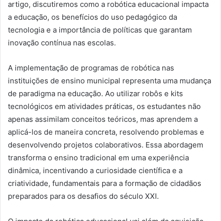
artigo, discutiremos como a robótica educacional impacta
a educação, os benefícios do uso pedagógico da
tecnologia e a importância de políticas que garantam
inovação contínua nas escolas.
A implementação de programas de robótica nas
instituições de ensino municipal representa uma mudança
de paradigma na educação. Ao utilizar robôs e kits
tecnológicos em atividades práticas, os estudantes não
apenas assimilam conceitos teóricos, mas aprendem a
aplicá-los de maneira concreta, resolvendo problemas e
desenvolvendo projetos colaborativos. Essa abordagem
transforma o ensino tradicional em uma experiência
dinâmica, incentivando a curiosidade científica e a
criatividade, fundamentais para a formação de cidadãos
preparados para os desafios do século XXI.