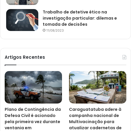
Trabalho de detetive ético na
investigação particular: dilemas e
tomada de decisões
11/08/2023
Artigos Recentes
Plano de Contingência da
Caraguatatuba adere à
Defesa Civil é acionado
campanha nacional de
pela primeira vez durante
Multivacinação para
ventania em
atualizar cadernetas de