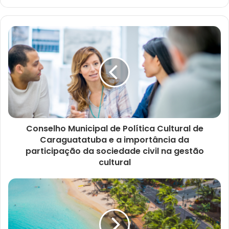
Conselho Municipal de Política Cultural de
Caraguatatuba e a importância da
participação da sociedade civil na gestão
cultural