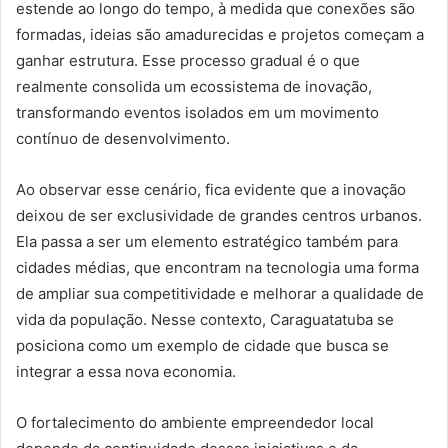
estende ao longo do tempo, à medida que conexões são
formadas, ideias são amadurecidas e projetos começam a
ganhar estrutura. Esse processo gradual é o que
realmente consolida um ecossistema de inovação,
transformando eventos isolados em um movimento
contínuo de desenvolvimento.
Ao observar esse cenário, fica evidente que a inovação
deixou de ser exclusividade de grandes centros urbanos.
Ela passa a ser um elemento estratégico também para
cidades médias, que encontram na tecnologia uma forma
de ampliar sua competitividade e melhorar a qualidade de
vida da população. Nesse contexto, Caraguatatuba se
posiciona como um exemplo de cidade que busca se
integrar a essa nova economia.
O fortalecimento do ambiente empreendedor local