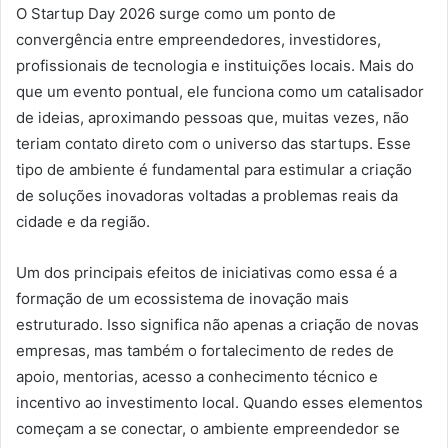
O Startup Day 2026 surge como um ponto de
convergência entre empreendedores, investidores,
profissionais de tecnologia e instituições locais. Mais do
que um evento pontual, ele funciona como um catalisador
de ideias, aproximando pessoas que, muitas vezes, não
teriam contato direto com o universo das startups. Esse
tipo de ambiente é fundamental para estimular a criação
de soluções inovadoras voltadas a problemas reais da
cidade e da região.
Um dos principais efeitos de iniciativas como essa é a
formação de um ecossistema de inovação mais
estruturado. Isso significa não apenas a criação de novas
empresas, mas também o fortalecimento de redes de
apoio, mentorias, acesso a conhecimento técnico e
incentivo ao investimento local. Quando esses elementos
começam a se conectar, o ambiente empreendedor se