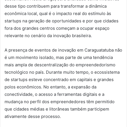
desse tipo contribuem para transformar a dinâmica
econômica local, qual é o impacto real do estímulo às
startups na geração de oportunidades e por que cidades
fora dos grandes centros começam a ocupar espaço
relevante no cenário da inovação brasileira.
A presença de eventos de inovação em Caraguatatuba não
é um movimento isolado, mas parte de uma tendência
mais ampla de descentralização do empreendedorismo
tecnológico no país. Durante muito tempo, o ecossistema
de startups esteve concentrado em capitais e grandes
polos econômicos. No entanto, a expansão da
conectividade, o acesso a ferramentas digitais e a
mudança no perfil dos empreendedores têm permitido
que cidades médias e litorâneas também participem
ativamente desse processo.