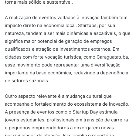
torna mais sólido e sustentável.
A realização de eventos voltados à inovação também tem
impacto direto na economia local. Startups, por sua
natureza, tendem a ser mais dinâmicas e escaláveis, o que
significa maior potencial de geração de empregos
qualificados e atração de investimentos externos. Em
cidades com forte vocação turística, como Caraguatatuba,
esse movimento pode representar uma diversificação
importante da base econômica, reduzindo a dependência
de setores sazonais.
Outro aspecto relevante é a mudança cultural que
acompanha o fortalecimento do ecossistema de inovação.
A presença de eventos como o Startup Day estimula
jovens estudantes, profissionais em transição de carreira
e pequenos empreendedores a enxergarem novas
possibilidades de atuação. Isso amplia o repertório