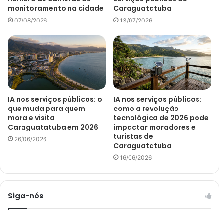
monitoramento na cidade
Caraguatatuba
07/08/2026
13/07/2026
IA nos serviços públicos: o
IA nos serviços públicos:
que muda para quem
como a revolução
mora e visita
tecnológica de 2026 pode
Caraguatatuba em 2026
impactar moradores e
turistas de
26/06/2026
Caraguatatuba
16/06/2026
Siga-nós