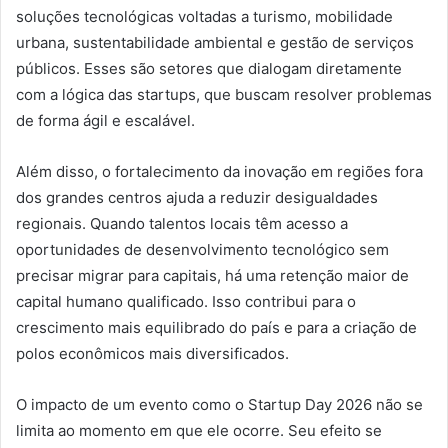
soluções tecnológicas voltadas a turismo, mobilidade
urbana, sustentabilidade ambiental e gestão de serviços
públicos. Esses são setores que dialogam diretamente
com a lógica das startups, que buscam resolver problemas
de forma ágil e escalável.
Além disso, o fortalecimento da inovação em regiões fora
dos grandes centros ajuda a reduzir desigualdades
regionais. Quando talentos locais têm acesso a
oportunidades de desenvolvimento tecnológico sem
precisar migrar para capitais, há uma retenção maior de
capital humano qualificado. Isso contribui para o
crescimento mais equilibrado do país e para a criação de
polos econômicos mais diversificados.
O impacto de um evento como o Startup Day 2026 não se
limita ao momento em que ele ocorre. Seu efeito se