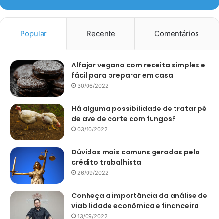
Popular
Recente
Comentários
Alfajor vegano com receita simples e
fácil para preparar em casa
30/06/2022
Há alguma possibilidade de tratar pé
de ave de corte com fungos?
03/10/2022
Dúvidas mais comuns geradas pelo
crédito trabalhista
26/09/2022
Conheça a importância da análise de
viabilidade econômica e financeira
13/09/2022