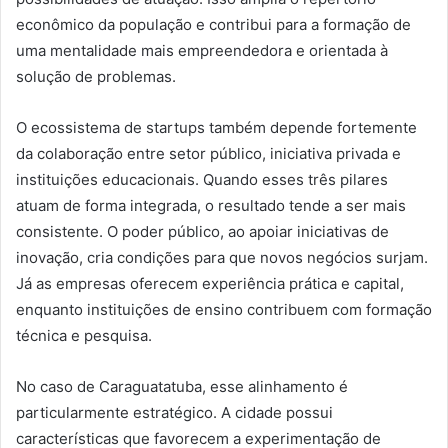
econômico da população e contribui para a formação de
uma mentalidade mais empreendedora e orientada à
solução de problemas.
O ecossistema de startups também depende fortemente
da colaboração entre setor público, iniciativa privada e
instituições educacionais. Quando esses três pilares
atuam de forma integrada, o resultado tende a ser mais
consistente. O poder público, ao apoiar iniciativas de
inovação, cria condições para que novos negócios surjam.
Já as empresas oferecem experiência prática e capital,
enquanto instituições de ensino contribuem com formação
técnica e pesquisa.
No caso de Caraguatatuba, esse alinhamento é
particularmente estratégico. A cidade possui
características que favorecem a experimentação de