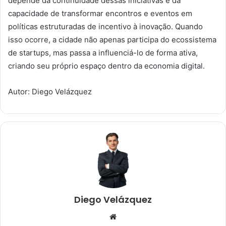
depende da continuidade dessas iniciativas e da
capacidade de transformar encontros e eventos em
políticas estruturadas de incentivo à inovação. Quando
isso ocorre, a cidade não apenas participa do ecossistema
de startups, mas passa a influenciá-lo de forma ativa,
criando seu próprio espaço dentro da economia digital.
Autor: Diego Velázquez
Diego Velázquez
Website