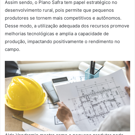
Assim sendo, o Plano Safra tem papel estratégico no
desenvolvimento rural, pois permite que pequenos
produtores se tornem mais competitivos e autônomos.
Desse modo, a utilização adequada dos recursos promove
melhorias tecnológicas e amplia a capacidade de
produção, impactando positivamente o rendimento no
campo.