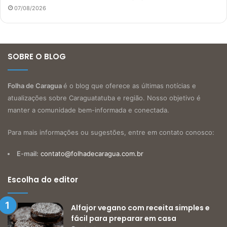
07/08/2026
SOBRE O BLOG
Folha de Caragua
é o blog que oferece as últimas notícias e
atualizações sobre Caraguatatuba e região. Nosso objetivo é
manter a comunidade bem-informada e conectada.
Para mais informações ou sugestões, entre em contato conosco:
E-mail:
contato@folhadecaragua.com.br
Escolha do editor
Alfajor vegano com receita simples e
fácil para preparar em casa