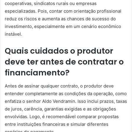
cooperativas, sindicatos rurais ou empresas
especializadas. Pois, contar com orientação profissional
reduz os riscos e aumenta as chances de sucesso do
investimento, especialmente em um cenário econômico
instável.
Quais cuidados o produtor
deve ter antes de contratar o
financiamento?
Antes de assinar qualquer contrato, o produtor deve
entender completamente as condições da operação, como
enfatiza o senhor Aldo Vendramin. Isso inclui prazos, taxas
de juros, carência, garantias exigidas e as obrigações
envolvidas. Logo, é recomendável comparar propostas
entre instituições financeiras e simular diferentes
cenários de pagamento.