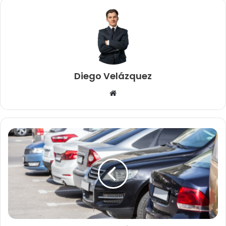
Diego Velázquez
Website