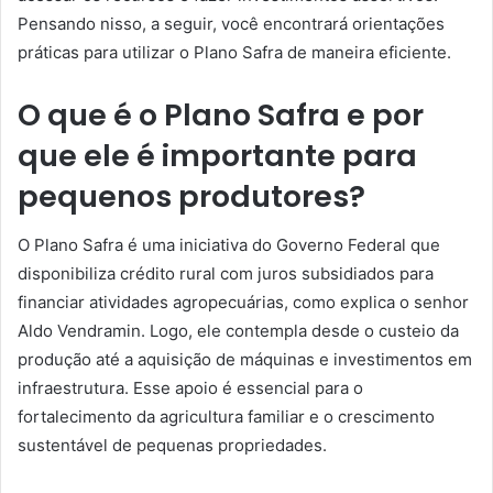
Pensando nisso, a seguir, você encontrará orientações
práticas para utilizar o Plano Safra de maneira eficiente.
O que é o Plano Safra e por
que ele é importante para
pequenos produtores?
O Plano Safra é uma iniciativa do Governo Federal que
disponibiliza crédito rural com juros subsidiados para
financiar atividades agropecuárias, como explica o senhor
Aldo Vendramin. Logo, ele contempla desde o custeio da
produção até a aquisição de máquinas e investimentos em
infraestrutura. Esse apoio é essencial para o
fortalecimento da agricultura familiar e o crescimento
sustentável de pequenas propriedades.