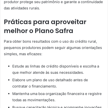
produtor protege seu patrimônio e garante a continuidade
das atividades rurais.
Práticas para aproveitar
melhor o Plano Safra
Para obter bons resultados com o uso do crédito rural,
pequenos produtores podem seguir algumas orientações
simples, mas eficazes:
Estude as linhas de crédito disponíveis e escolha a
que melhor atende às suas necessidades.
Elabore um plano de uso detalhado antes de
contratar o financiamento.
Mantenha uma boa organização financeira e registre
todas as movimentações.
Busque capacitação técnica e acompanhe inovações