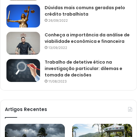
Dúvidas mais comuns geradas pelo
crédito trabalhista
26/09/2022
Conheça a importância da análise de
viabilidade econômica e financeira
13/09/2022
Trabalho de detetive ético na
investigação particular: dilemas e
tomada de decisões
11/08/2023
Artigos Recentes