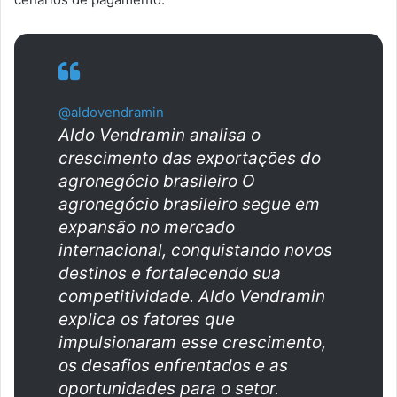
@aldovendramin
Aldo Vendramin analisa o
crescimento das exportações do
agronegócio brasileiro O
agronegócio brasileiro segue em
expansão no mercado
internacional, conquistando novos
destinos e fortalecendo sua
competitividade. Aldo Vendramin
explica os fatores que
impulsionaram esse crescimento,
os desafios enfrentados e as
oportunidades para o setor.