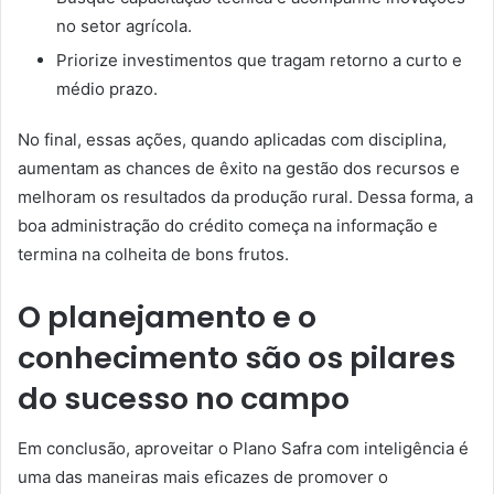
no setor agrícola.
Priorize investimentos que tragam retorno a curto e
médio prazo.
No final, essas ações, quando aplicadas com disciplina,
aumentam as chances de êxito na gestão dos recursos e
melhoram os resultados da produção rural. Dessa forma, a
boa administração do crédito começa na informação e
termina na colheita de bons frutos.
O planejamento e o
conhecimento são os pilares
do sucesso no campo
Em conclusão, aproveitar o Plano Safra com inteligência é
uma das maneiras mais eficazes de promover o