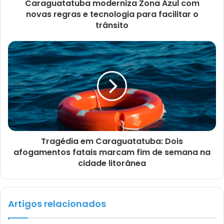
Caraguatatuba moderniza Zona Azul com
novas regras e tecnologia para facilitar o
trânsito
Tragédia em Caraguatatuba: Dois
afogamentos fatais marcam fim de semana na
cidade litorânea
Artigos relacionados