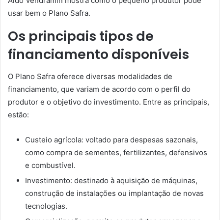
Aldo Vendramin mostra como o pequeno produtor pode
usar bem o Plano Safra.
Os principais tipos de
financiamento disponíveis
O Plano Safra oferece diversas modalidades de
financiamento, que variam de acordo com o perfil do
produtor e o objetivo do investimento. Entre as principais,
estão:
Custeio agrícola: voltado para despesas sazonais,
como compra de sementes, fertilizantes, defensivos
e combustível.
Investimento: destinado à aquisição de máquinas,
construção de instalações ou implantação de novas
tecnologias.