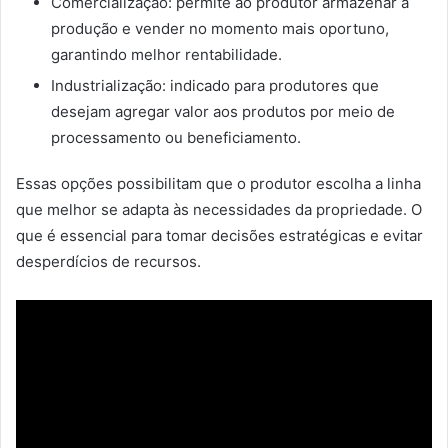
Comercialização: permite ao produtor armazenar a
produção e vender no momento mais oportuno,
garantindo melhor rentabilidade.
Industrialização: indicado para produtores que
desejam agregar valor aos produtos por meio de
processamento ou beneficiamento.
Essas opções possibilitam que o produtor escolha a linha
que melhor se adapta às necessidades da propriedade. O
que é essencial para tomar decisões estratégicas e evitar
desperdícios de recursos.