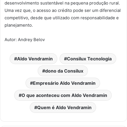
desenvolvimento sustentável na pequena produção rural.
Uma vez que, o acesso ao crédito pode ser um diferencial
competitivo, desde que utilizado com responsabilidade e
planejamento.
Autor: Andrey Belov
Aldo Vendramin
Consilux Tecnologia
dono da Consilux
Empresário Aldo Vendramin
O que aconteceu com Aldo Vendramin
Quem é Aldo Vendramin