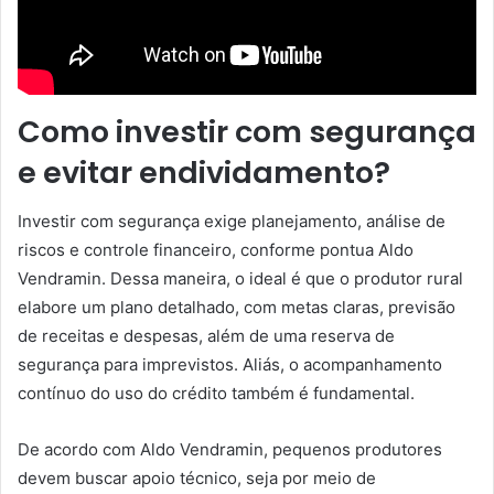
Como investir com segurança
e evitar endividamento?
Investir com segurança exige planejamento, análise de
riscos e controle financeiro, conforme pontua Aldo
Vendramin. Dessa maneira, o ideal é que o produtor rural
elabore um plano detalhado, com metas claras, previsão
de receitas e despesas, além de uma reserva de
segurança para imprevistos. Aliás, o acompanhamento
contínuo do uso do crédito também é fundamental.
De acordo com Aldo Vendramin, pequenos produtores
devem buscar apoio técnico, seja por meio de