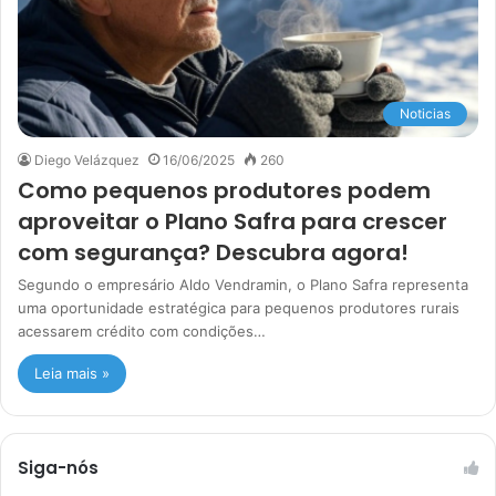
Noticias
Diego Velázquez
16/06/2025
260
Como pequenos produtores podem
aproveitar o Plano Safra para crescer
com segurança? Descubra agora!
Segundo o empresário Aldo Vendramin, o Plano Safra representa
uma oportunidade estratégica para pequenos produtores rurais
acessarem crédito com condições…
Leia mais »
Siga-nós