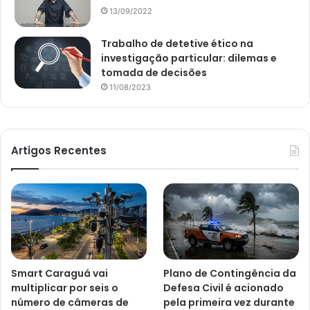
13/09/2022
Trabalho de detetive ético na
investigação particular: dilemas e
tomada de decisões
11/08/2023
Artigos Recentes
Smart Caraguá vai
Plano de Contingência da
multiplicar por seis o
Defesa Civil é acionado
número de câmeras de
pela primeira vez durante