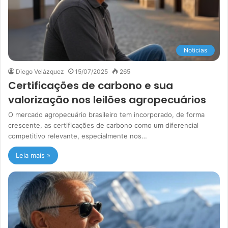
Noticias
Diego Velázquez
15/07/2025
265
Certificações de carbono e sua
valorização nos leilões agropecuários
O mercado agropecuário brasileiro tem incorporado, de forma
crescente, as certificações de carbono como um diferencial
competitivo relevante, especialmente nos…
Leia mais »