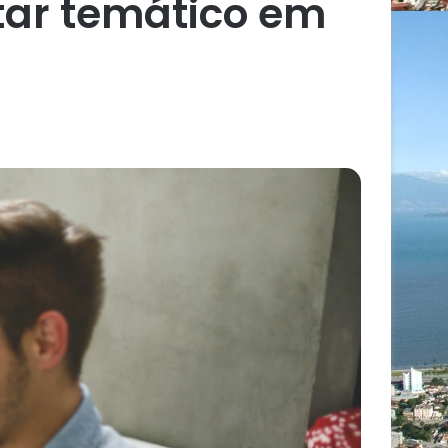
tar temático em