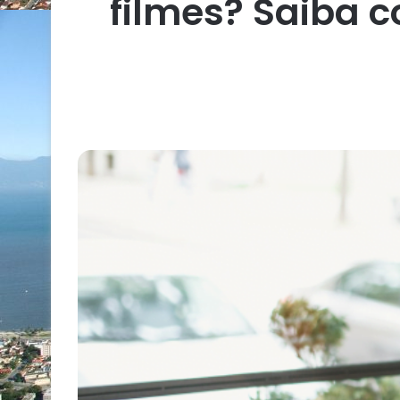
filmes? Saiba 