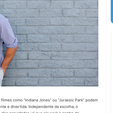
 filmes como “Indiana Jones” ou “Jurassic Park” podem
ente e divertida. Independente da escolha, o