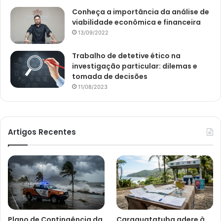
Conheça a importância da análise de
viabilidade econômica e financeira
13/09/2022
Trabalho de detetive ético na
investigação particular: dilemas e
tomada de decisões
11/08/2023
Artigos Recentes
Plano de Contingência da
Caraguatatuba adere à