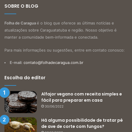
SOBRE O BLOG
Folha de Caragua
é o blog que oferece as últimas notícias e
atualizações sobre Caraguatatuba e região. Nosso objetivo é
manter a comunidade bem-informada e conectada.
Para mais informações ou sugestões, entre em contato conosco:
E-mail:
contato@folhadecaragua.com.br
Escolha do editor
Alfajor vegano com receita simples e
fácil para preparar em casa
30/06/2022
Há alguma possibilidade de tratar pé
de ave de corte com fungos?