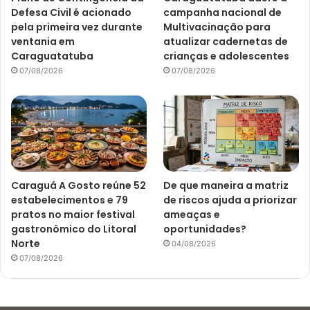
Defesa Civil é acionado
campanha nacional de
pela primeira vez durante
Multivacinação para
ventania em
atualizar cadernetas de
Caraguatatuba
crianças e adolescentes
07/08/2026
07/08/2026
Caraguá A Gosto reúne 52
De que maneira a matriz
estabelecimentos e 79
de riscos ajuda a priorizar
pratos no maior festival
ameaças e
gastronômico do Litoral
oportunidades?
Norte
04/08/2026
07/08/2026