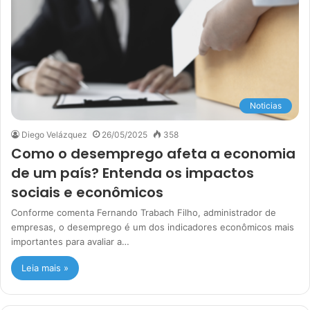
Noticias
Diego Velázquez
26/05/2025
358
Como o desemprego afeta a economia
de um país? Entenda os impactos
sociais e econômicos
Conforme comenta Fernando Trabach Filho, administrador de
empresas, o desemprego é um dos indicadores econômicos mais
importantes para avaliar a…
Leia mais »