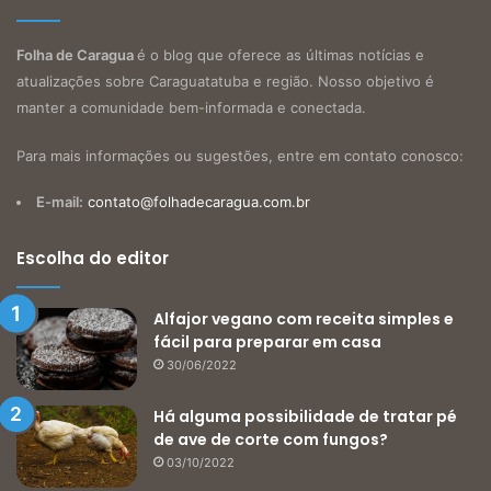
Folha de Caragua
é o blog que oferece as últimas notícias e
atualizações sobre Caraguatatuba e região. Nosso objetivo é
manter a comunidade bem-informada e conectada.
Para mais informações ou sugestões, entre em contato conosco:
E-mail:
contato@folhadecaragua.com.br
Escolha do editor
Alfajor vegano com receita simples e
fácil para preparar em casa
30/06/2022
Há alguma possibilidade de tratar pé
de ave de corte com fungos?
03/10/2022