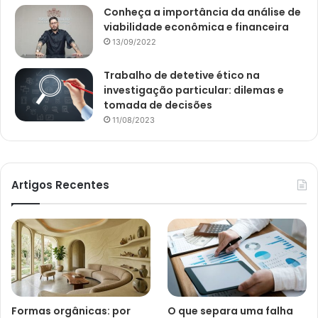
Conheça a importância da análise de
viabilidade econômica e financeira
13/09/2022
Trabalho de detetive ético na
investigação particular: dilemas e
tomada de decisões
11/08/2023
Artigos Recentes
Formas orgânicas: por
O que separa uma falha