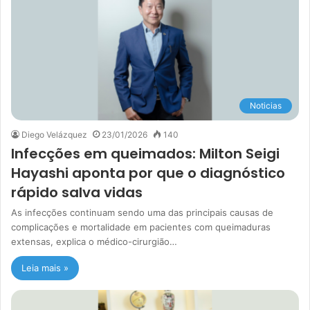
Noticias
Diego Velázquez
23/01/2026
140
Infecções em queimados: Milton Seigi
Hayashi aponta por que o diagnóstico
rápido salva vidas
As infecções continuam sendo uma das principais causas de
complicações e mortalidade em pacientes com queimaduras
extensas, explica o médico-cirurgião…
Leia mais »