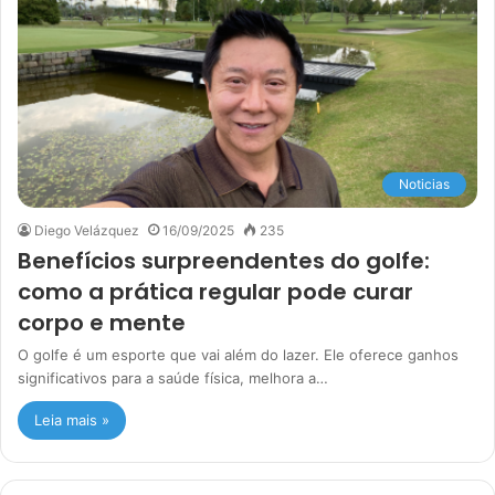
Noticias
Diego Velázquez
16/09/2025
235
Benefícios surpreendentes do golfe:
como a prática regular pode curar
corpo e mente
O golfe é um esporte que vai além do lazer. Ele oferece ganhos
significativos para a saúde física, melhora a…
Leia mais »