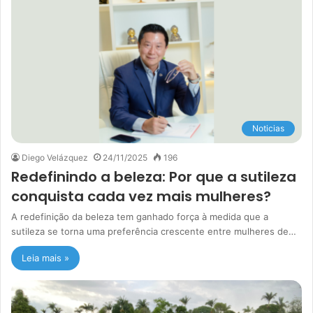
Noticias
Diego Velázquez
24/11/2025
196
Redefinindo a beleza: Por que a sutileza
conquista cada vez mais mulheres?
A redefinição da beleza tem ganhado força à medida que a
sutileza se torna uma preferência crescente entre mulheres de…
Leia mais »