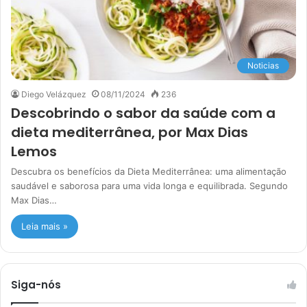
Noticias
Diego Velázquez
08/11/2024
236
Descobrindo o sabor da saúde com a
dieta mediterrânea, por Max Dias
Lemos
Descubra os benefícios da Dieta Mediterrânea: uma alimentação
saudável e saborosa para uma vida longa e equilibrada. Segundo
Max Dias…
Leia mais »
Siga-nós