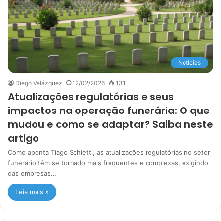
Noticias
Diego Velázquez
12/02/2026
131
Atualizações regulatórias e seus
impactos na operação funerária: O que
mudou e como se adaptar? Saiba neste
artigo
Como aponta Tiago Schietti, as atualizações regulatórias no setor
funerário têm se tornado mais frequentes e complexas, exigindo
das empresas…
Leia mais »