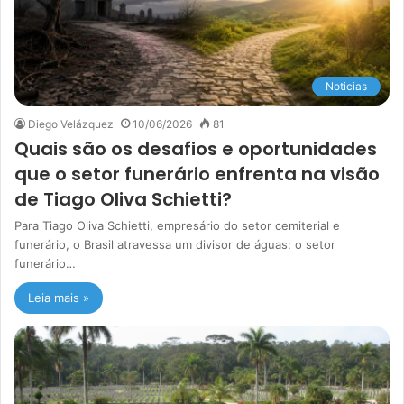
Noticias
Diego Velázquez
10/06/2026
81
Quais são os desafios e oportunidades
que o setor funerário enfrenta na visão
de Tiago Oliva Schietti?
Para Tiago Oliva Schietti, empresário do setor cemiterial e
funerário, o Brasil atravessa um divisor de águas: o setor
funerário…
Leia mais »