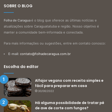
SOBRE O BLOG
Folha de Caragua
é o blog que oferece as últimas notícias e
atualizações sobre Caraguatatuba e região. Nosso objetivo é
manter a comunidade bem-informada e conectada.
Para mais informações ou sugestões, entre em contato conosco:
E-mail:
contato@folhadecaragua.com.br
Escolha do editor
Alfajor vegano com receita simples e
fácil para preparar em casa
30/06/2022
Há alguma possibilidade de tratar pé
de ave de corte com fungos?