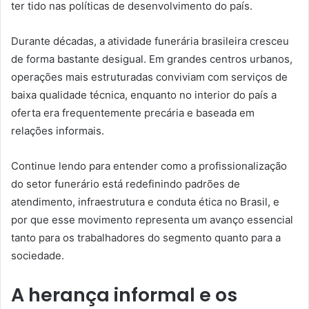
ter tido nas políticas de desenvolvimento do país.
Durante décadas, a atividade funerária brasileira cresceu
de forma bastante desigual. Em grandes centros urbanos,
operações mais estruturadas conviviam com serviços de
baixa qualidade técnica, enquanto no interior do país a
oferta era frequentemente precária e baseada em
relações informais.
Continue lendo para entender como a profissionalização
do setor funerário está redefinindo padrões de
atendimento, infraestrutura e conduta ética no Brasil, e
por que esse movimento representa um avanço essencial
tanto para os trabalhadores do segmento quanto para a
sociedade.
A herança informal e os