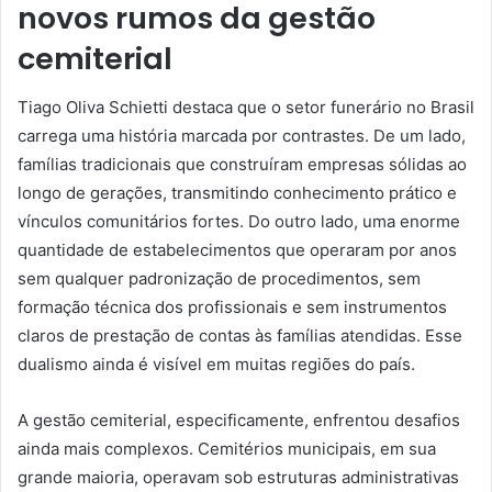
novos rumos da gestão
cemiterial
Tiago Oliva Schietti destaca que o setor funerário no Brasil
carrega uma história marcada por contrastes. De um lado,
famílias tradicionais que construíram empresas sólidas ao
longo de gerações, transmitindo conhecimento prático e
vínculos comunitários fortes. Do outro lado, uma enorme
quantidade de estabelecimentos que operaram por anos
sem qualquer padronização de procedimentos, sem
formação técnica dos profissionais e sem instrumentos
claros de prestação de contas às famílias atendidas. Esse
dualismo ainda é visível em muitas regiões do país.
A gestão cemiterial, especificamente, enfrentou desafios
ainda mais complexos. Cemitérios municipais, em sua
grande maioria, operavam sob estruturas administrativas