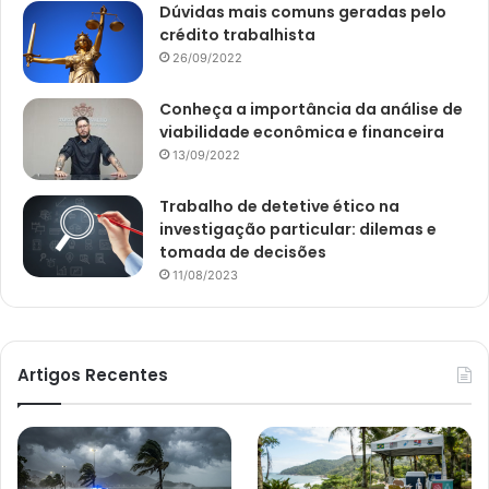
Dúvidas mais comuns geradas pelo
crédito trabalhista
26/09/2022
Conheça a importância da análise de
viabilidade econômica e financeira
13/09/2022
Trabalho de detetive ético na
investigação particular: dilemas e
tomada de decisões
11/08/2023
Artigos Recentes