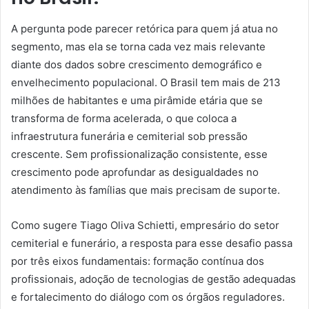
A pergunta pode parecer retórica para quem já atua no
segmento, mas ela se torna cada vez mais relevante
diante dos dados sobre crescimento demográfico e
envelhecimento populacional. O Brasil tem mais de 213
milhões de habitantes e uma pirâmide etária que se
transforma de forma acelerada, o que coloca a
infraestrutura funerária e cemiterial sob pressão
crescente. Sem profissionalização consistente, esse
crescimento pode aprofundar as desigualdades no
atendimento às famílias que mais precisam de suporte.
Como sugere Tiago Oliva Schietti, empresário do setor
cemiterial e funerário, a resposta para esse desafio passa
por três eixos fundamentais: formação contínua dos
profissionais, adoção de tecnologias de gestão adequadas
e fortalecimento do diálogo com os órgãos reguladores.