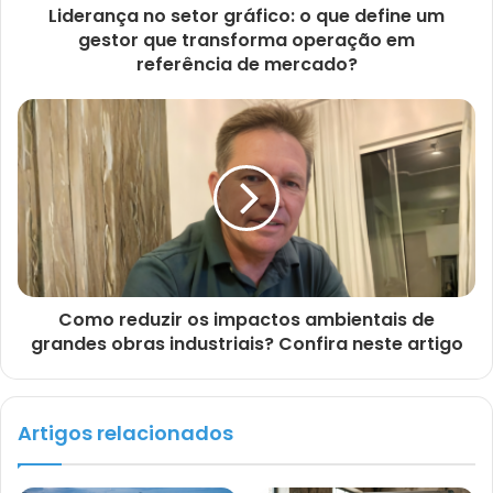
Liderança no setor gráfico: o que define um
gestor que transforma operação em
referência de mercado?
Como reduzir os impactos ambientais de
grandes obras industriais? Confira neste artigo
Artigos relacionados