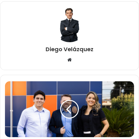
Diego Velázquez
Website