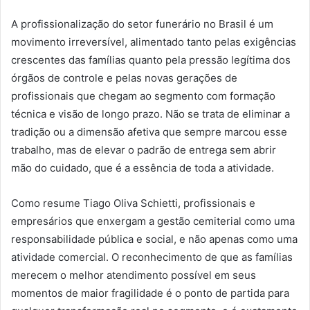
A profissionalização do setor funerário no Brasil é um
movimento irreversível, alimentado tanto pelas exigências
crescentes das famílias quanto pela pressão legítima dos
órgãos de controle e pelas novas gerações de
profissionais que chegam ao segmento com formação
técnica e visão de longo prazo. Não se trata de eliminar a
tradição ou a dimensão afetiva que sempre marcou esse
trabalho, mas de elevar o padrão de entrega sem abrir
mão do cuidado, que é a essência de toda a atividade.
Como resume Tiago Oliva Schietti, profissionais e
empresários que enxergam a gestão cemiterial como uma
responsabilidade pública e social, e não apenas como uma
atividade comercial. O reconhecimento de que as famílias
merecem o melhor atendimento possível em seus
momentos de maior fragilidade é o ponto de partida para