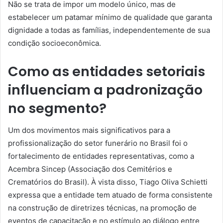
Não se trata de impor um modelo único, mas de
estabelecer um patamar mínimo de qualidade que garanta
dignidade a todas as famílias, independentemente de sua
condição socioeconômica.
Como as entidades setoriais
influenciam a padronização
no segmento?
Um dos movimentos mais significativos para a
profissionalização do setor funerário no Brasil foi o
fortalecimento de entidades representativas, como a
Acembra Sincep (Associação dos Cemitérios e
Crematórios do Brasil). À vista disso, Tiago Oliva Schietti
expressa que a entidade tem atuado de forma consistente
na construção de diretrizes técnicas, na promoção de
eventos de capacitação e no estímulo ao diálogo entre