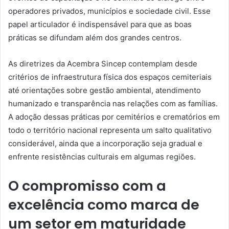
operadores privados, municípios e sociedade civil. Esse
papel articulador é indispensável para que as boas
práticas se difundam além dos grandes centros.
As diretrizes da Acembra Sincep contemplam desde
critérios de infraestrutura física dos espaços cemiteriais
até orientações sobre gestão ambiental, atendimento
humanizado e transparência nas relações com as famílias.
A adoção dessas práticas por cemitérios e crematórios em
todo o território nacional representa um salto qualitativo
considerável, ainda que a incorporação seja gradual e
enfrente resistências culturais em algumas regiões.
O compromisso com a
excelência como marca de
um setor em maturidade