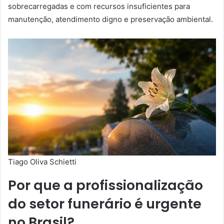
sobrecarregadas e com recursos insuficientes para
manutenção, atendimento digno e preservação ambiental.
Tiago Oliva Schietti
Por que a profissionalização
do setor funerário é urgente
no Brasil?