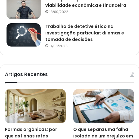
viabilidade econômica e financeira
13/09/2022
Trabalho de detetive ético na
investigação particular: dilemas e
tomada de decisões
11/08/2023
Artigos Recentes
Formas orgânicas: por
O que separa uma falha
que as linhas retas
isolada de um prejuízo em