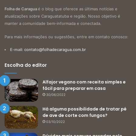
Folha de Caragua
é o blog que oferece as últimas notícias e
atualizações sobre Caraguatatuba e região. Nosso objetivo é
manter a comunidade bem-informada e conectada.
Para mais informações ou sugestões, entre em contato conosco:
E-mail:
contato@folhadecaragua.com.br
Escolha do editor
Alfajor vegano com receita simples e
fácil para preparar em casa
30/06/2022
Há alguma possibilidade de tratar pé
de ave de corte com fungos?
03/10/2022