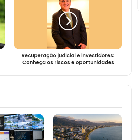
Recuperação judicial e investidores:
Conheça os riscos e oportunidades