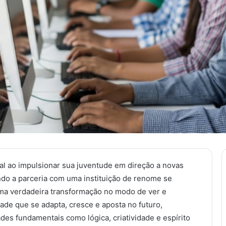
l ao impulsionar sua juventude em direção a novas
do a parceria com uma instituição de renome se
ma verdadeira transformação no modo de ver e
ade que se adapta, cresce e aposta no futuro,
des fundamentais como lógica, criatividade e espírito