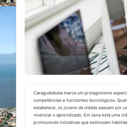
Caraguatatuba marca um protagonismo especia
competências e horizontes tecnológicos. Quan
estabelece, os jovens da cidade passam por u
vivenciar o aprendizado. Em cena está uma cid
promovendo iniciativas que estimulam habilida