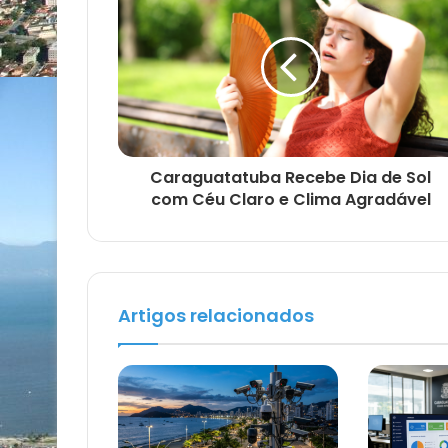
Caraguatatuba Recebe Dia de Sol
com Céu Claro e Clima Agradável
Artigos relacionados