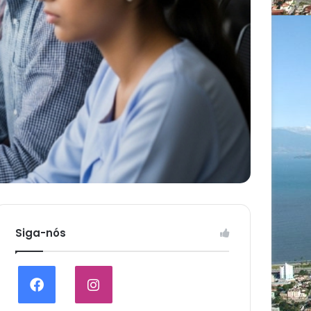
Siga-nós